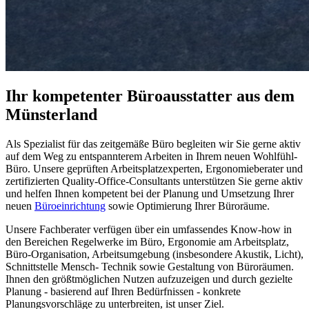
Ihr kompetenter Büroausstatter aus dem
Münsterland
Als Spezialist für das zeitgemäße Büro begleiten wir Sie gerne aktiv
auf dem Weg zu entspannterem Arbeiten in Ihrem neuen Wohlfühl-
Büro. Unsere geprüften Arbeitsplatzexperten, Ergonomieberater und
zertifizierten Quality-Office-Consultants unterstützen Sie gerne aktiv
und helfen Ihnen kompetent bei der Planung und Umsetzung Ihrer
neuen
Büroeinrichtung
sowie Optimierung Ihrer Büroräume.
Unsere Fachberater verfügen über ein umfassendes Know-how in
den Bereichen Regelwerke im Büro, Ergonomie am Arbeitsplatz,
Büro-Organisation, Arbeitsumgebung (insbesondere Akustik, Licht),
Schnittstelle Mensch- Technik sowie Gestaltung von Büroräumen.
Ihnen den größtmöglichen Nutzen aufzuzeigen und durch gezielte
Planung - basierend auf Ihren Bedürfnissen - konkrete
Planungsvorschläge zu unterbreiten, ist unser Ziel.