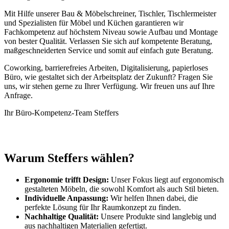
Mit Hilfe unserer Bau & Möbelschreiner, Tischler, Tischlermeister
und Spezialisten für Möbel und Küchen garantieren wir
Fachkompetenz auf höchstem Niveau sowie Aufbau und Montage
von bester Qualität. Verlassen Sie sich auf kompetente Beratung,
maßgeschneiderten Service und somit auf einfach gute Beratung.
Coworking, barrierefreies Arbeiten, Digitalisierung, papierloses
Büro, wie gestaltet sich der Arbeitsplatz der Zukunft? Fragen Sie
uns, wir stehen gerne zu Ihrer Verfügung. Wir freuen uns auf Ihre
Anfrage.
Ihr Büro-Kompetenz-Team Steffers
Warum Steffers wählen?
Ergonomie trifft Design:
Unser Fokus liegt auf ergonomisch
gestalteten Möbeln, die sowohl Komfort als auch Stil bieten.
Individuelle Anpassung:
Wir helfen Ihnen dabei, die
perfekte Lösung für Ihr Raumkonzept zu finden.
Nachhaltige Qualität:
Unsere Produkte sind langlebig und
aus nachhaltigen Materialien gefertigt.