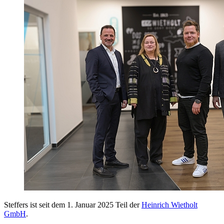
Steffers ist seit dem 1. Januar 2025 Teil der
Heinrich Wietholt
GmbH
.