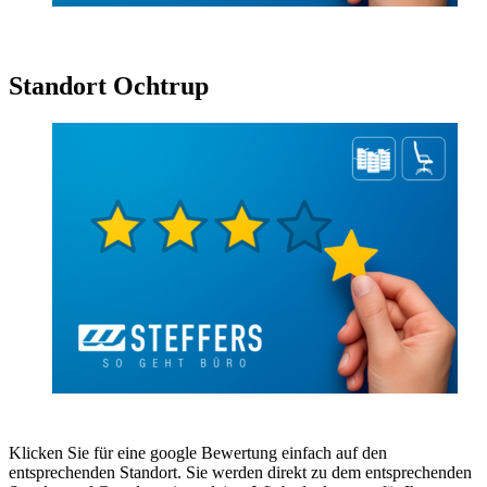
Standort Ochtrup
Klicken Sie für eine google Bewertung einfach auf den
entsprechenden Standort. Sie werden direkt zu dem entsprechenden