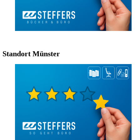
Standort Münster