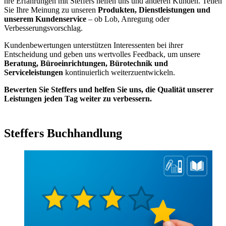
hre Erfahrungen mit Steffers helfen uns und anderen Kunden. Teilen
Sie Ihre Meinung zu unseren
Produkten, Dienstleistungen und
unserem Kundenservice
– ob Lob, Anregung oder
Verbesserungsvorschlag.
Kundenbewertungen unterstützen Interessenten bei ihrer
Entscheidung und geben uns wertvolles Feedback, um unsere
Beratung, Büroeinrichtungen, Bürotechnik und
Serviceleistungen
kontinuierlich weiterzuentwickeln.
Bewerten Sie Steffers und helfen Sie uns, die Qualität unserer
Leistungen jeden Tag weiter zu verbessern.
Steffers Buchhandlung