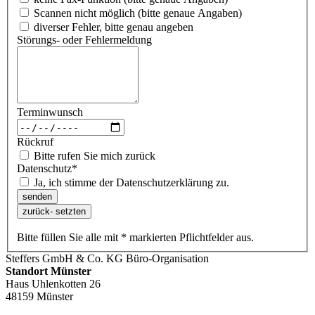
Scannen nicht möglich (bitte genaue Angaben)
diverser Fehler, bitte genau angeben
Störungs- oder Fehlermeldung
Terminwunsch
Rückruf
Bitte rufen Sie mich zurück
Datenschutz
*
Ja, ich stimme der Datenschutzerklärung zu.
Bitte füllen Sie alle mit * markierten Pflichtfelder aus.
Steffers GmbH & Co. KG Büro-Organisation
Standort Münster
Haus Uhlenkotten 26
48159 Münster