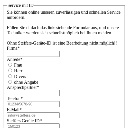
Service mit ID
Sie können online unseren zuverlässigen und schnellen Service
anfordern.
Füllen Sie einfach das linksstehende Formular aus, und unsere
Techniker werden sich schnellstmöglich bei Ihnen melden.
Ohne Steffers-Geräte-ID ist eine Bearbeitung nicht möglich!!
Firma
*
Anrede
*
Frau
Herr
Divers
ohne Angabe
Ansprechpartner
*
Telefon
*
E-Mail
*
Steffers Geräte ID
*