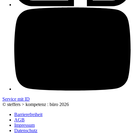
Service mit ID
© steffers > kompetenz : büro 2026
Barrierefreiheit
AGB
Impressum
Datenschutz