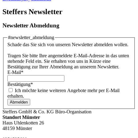
Steffers Newsletter
Newsletter Abmeldung
#newsletter_abmeldung
Schade das Sie sich von unseren Newsletter abmelden wollen.
Tragen Sie bitte Ihre angemeldete E-Mail-Adresse in das unten
stehende Feld ein. Sie erhalten von uns in Kürze eine
Bestätigung zur Ihrer Abmeldung an unserem Newsletter.
E-Mail
*
Bestätigung
*
Ich möchte keine weiteren Angebote mehr per E-Mail
erhalten.
Steffers GmbH & Co. KG Büro-Organisation
Standort Münster
Haus Uhlenkotten 26
48159 Münster